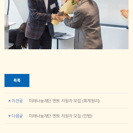
목록
이전글
미래나눔재단 멘토 지원자 모집 (회계원리)
다음글
미래나눔재단 멘토 지원자 모집 (민법)